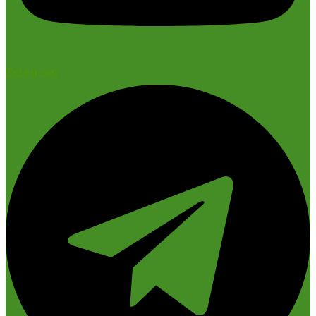
Telegram