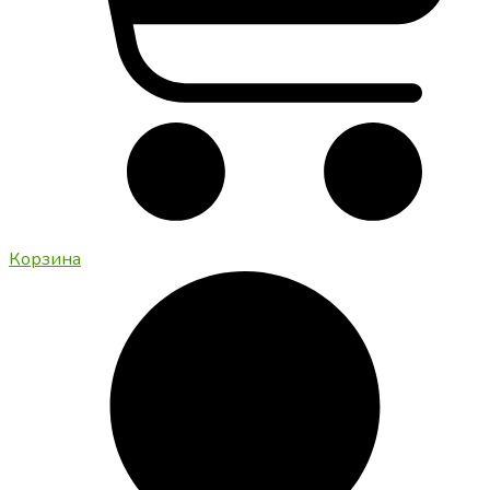
Корзина