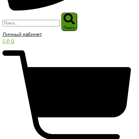
Поиск
Личный кабинет
0
₽
0