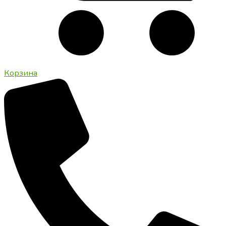
Корзина