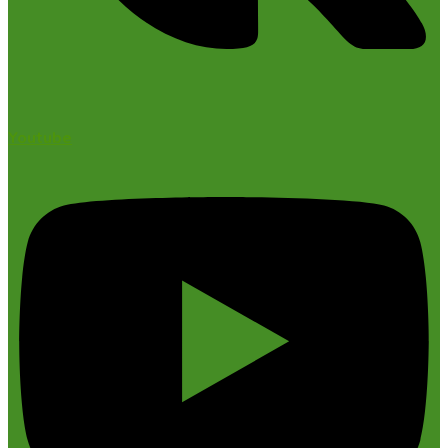
Youtube