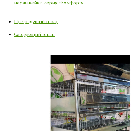
нержавейки, серия «Комфорт»
Предыдущий товар
Следующий товар