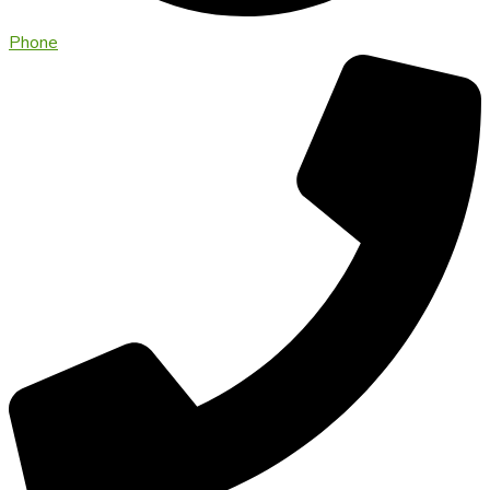
Phone