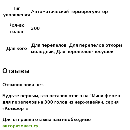
Тип
Автоматический терморегулятор
управления
Кол-во
300
голов
Для перепелов, Для перепелов откорм
Для кого
молодняк, Для перепелов-несушек
Отзывы
Отзывов пока нет.
Будьте первым, кто оставил отзыв на “Мини ферма
для перепелов на 300 голов из нержавейки, серия
«Комфорт»”
Для отправки отзыва вам необходимо
авторизоваться
.