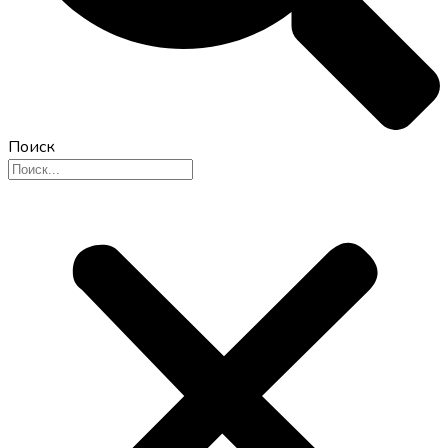
Поиск