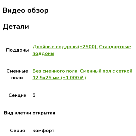
Видео обзор
Детали
Двойные поддоны(+2500)
,
Стандартные
Поддоны
поддоны
Сменные
Без сменного пола
,
Сменный пол с сеткой
полы
12,5х25 мм (+1 000 ₽ )
Секции
5
Вид клетки
открытая
Серия
комфорт