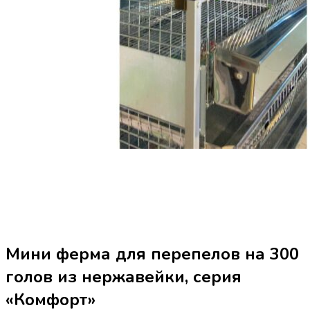
Мини ферма для перепелов на 300
голов из нержавейки, серия
«Комфорт»