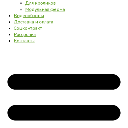
Для кроликов
Модульная ферма
Видеообзоры
Доставка и оплата
Соцконтракт
Рассрочка
Контакты