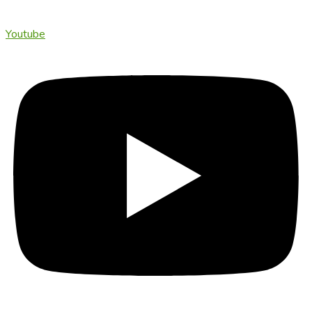
Youtube