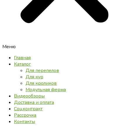
Меню
Главная
Каталог
Для перепелов
Для кур
Для кроликов
Модульная ферма
Видеообзоры
Доставка и оплата
Соцконтракт
Рассрочка
Контакты