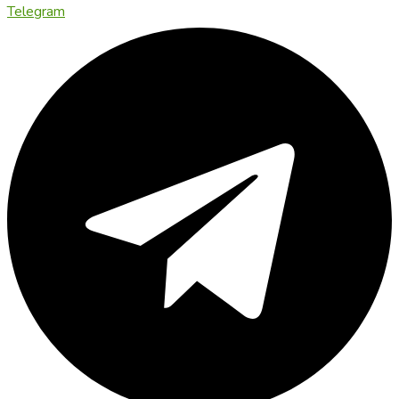
Telegram