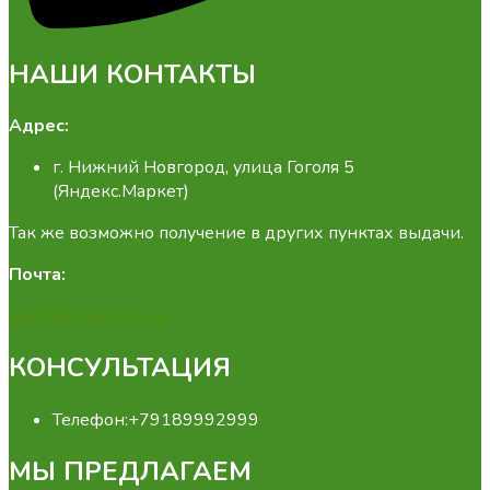
НАШИ КОНТАКТЫ
Адрес:
г. Нижний Новгород, улица Гоголя 5
(Яндекс.Маркет)
Так же возможно получение в других пунктах выдачи.
Почта:
info@fermamarket.su
КОНСУЛЬТАЦИЯ
Телефон:
+79189992999
МЫ ПРЕДЛАГАЕМ