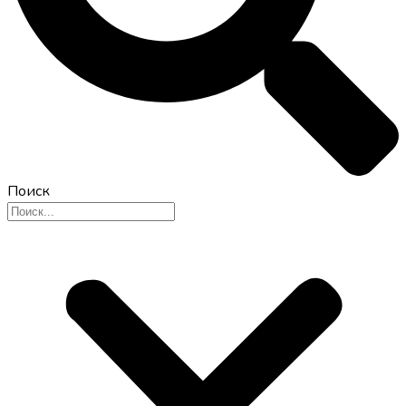
Поиск