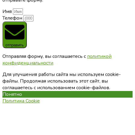
Имя
Телефон
отправить
Отправляя форму, вы соглашаетесь с
политикой
конфиденциальности
Для улучшения работы сайта мы используем cookie-
файлы. Продолжая использовать этот сайт, вы
соглашаетесь с использованием cookie-файлов.
Понятно
Политика Cookie