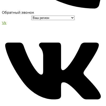
Обратный звонок
Vk