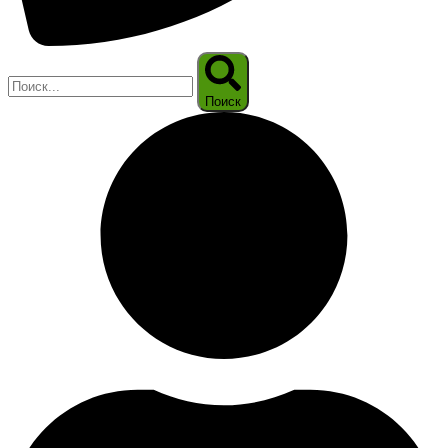
Поиск