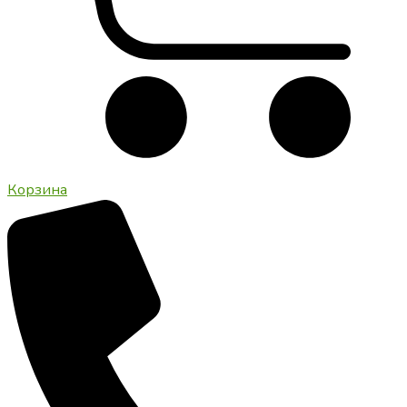
Корзина