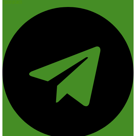
Telegram