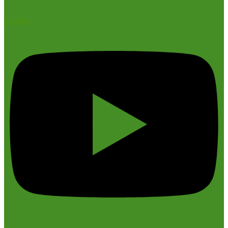
Youtube