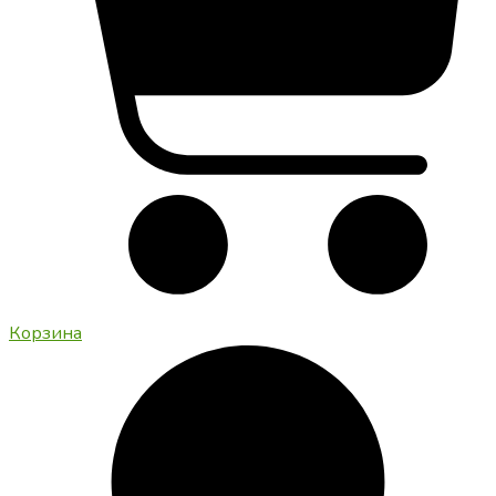
Корзина