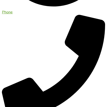
Phone