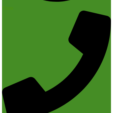
Phone