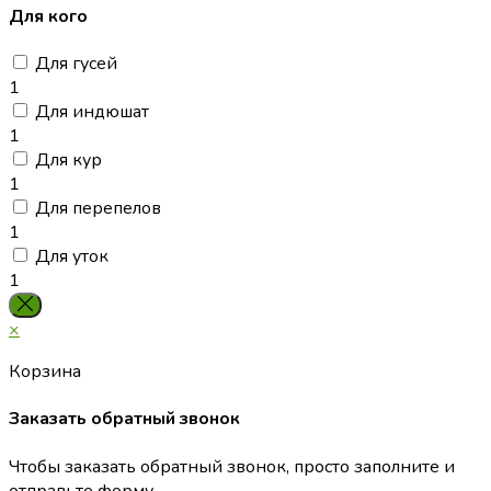
Для кого
Для гусей
1
Для индюшат
1
Для кур
1
Для перепелов
1
Для уток
1
×
Корзина
Заказать обратный звонок
Чтобы заказать обратный звонок, просто заполните и
отправьте форму.