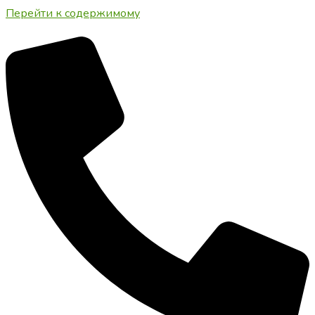
Перейти к содержимому