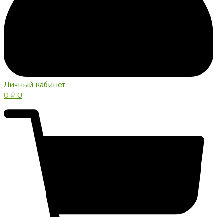
Личный кабинет
0
₽
0