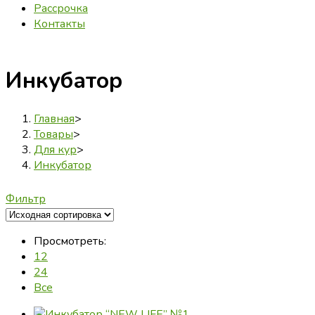
Рассрочка
Контакты
Инкубатор
Главная
>
Товары
>
Для кур
>
Инкубатор
Фильтр
Просмотреть:
12
24
Все