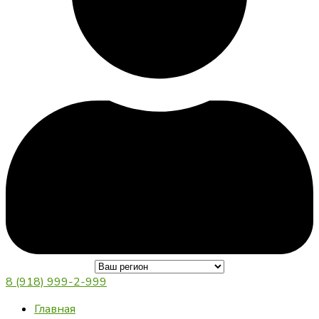
8 (918) 999-2-999
Главная