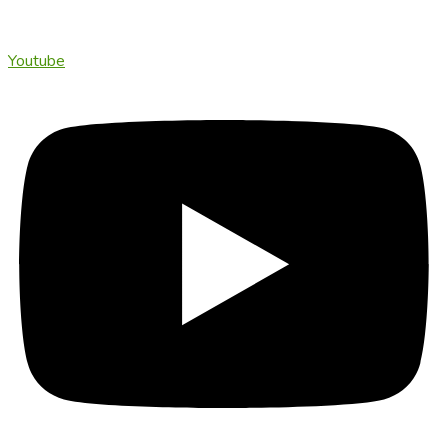
Youtube