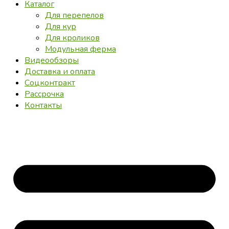
Каталог
Для перепелов
Для кур
Для кроликов
Модульная ферма
Видеообзоры
Доставка и оплата
Соцконтракт
Рассрочка
Контакты