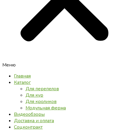
Меню
Главная
Каталог
Для перепелов
Для кур
Для кроликов
Модульная ферма
Видеообзоры
Доставка и оплата
Соцконтракт