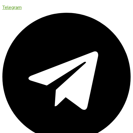
Telegram