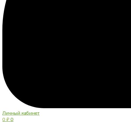
Личный кабинет
0
₽
0