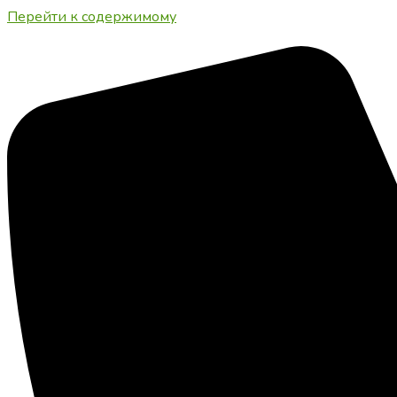
Перейти к содержимому