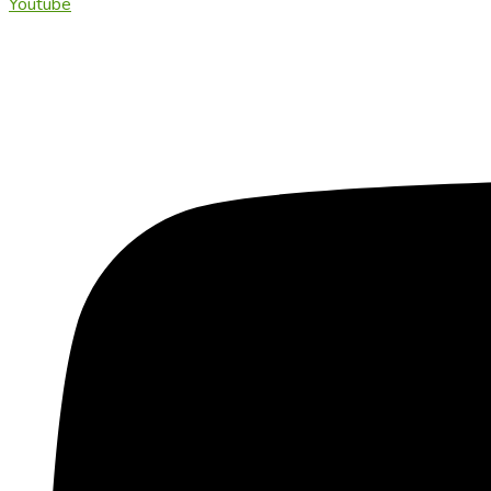
Youtube