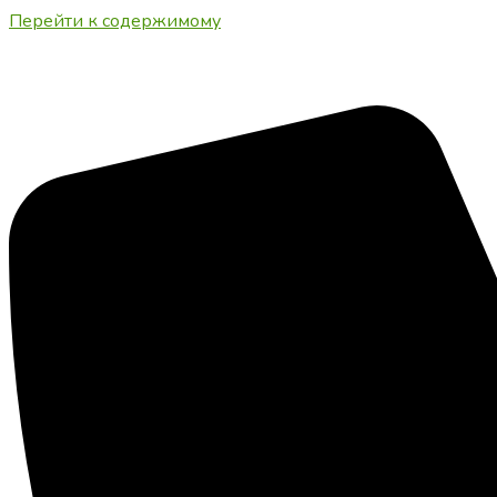
Перейти к содержимому