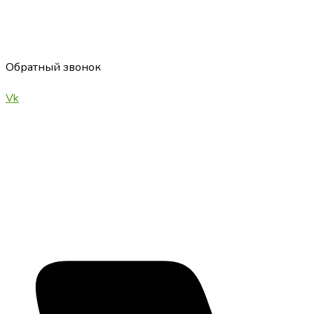
Обратный звонок
Vk