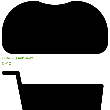
Личный кабинет
0
₽
0