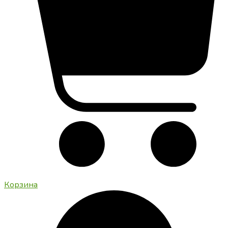
Корзина