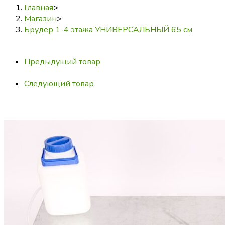
Главная
>
Магазин
>
Брудер 1-4 этажа УНИВЕРСАЛЬНЫЙ 65 см
Предыдущий товар
Следующий товар