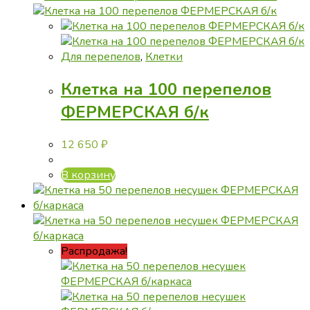
Для перепелов
,
Клетки
Клетка на 100 перепелов
ФЕРМЕРСКАЯ б/к
12 650
₽
В корзину
Распродажа!