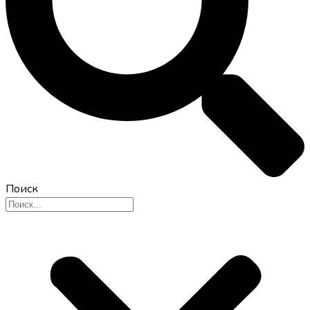
Поиск