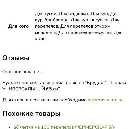
Для гусей, Для индюшат, Для кур, Для
кур-бройлеров, Для кур-несушек, Для
Для кого
перепелов, Для перепелов откорм
молодняк, Для перепелов-несушек, Для
уток
Отзывы
Отзывов пока нет.
Будьте первым, кто оставил отзыв на “Брудер 1-4 этажа
УНИВЕРСАЛЬНЫЙ 65 см”
Для отправки отзыва вам необходимо
авторизоваться
.
Похожие товары