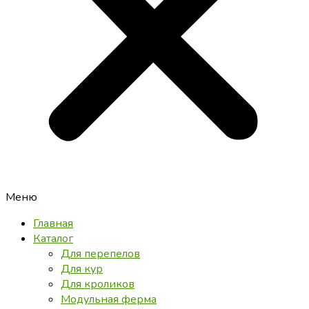
Меню
Главная
Каталог
Для перепелов
Для кур
Для кроликов
Модульная ферма