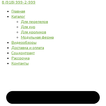
8 (918) 999-2-999
Главная
Каталог
Для перепелов
Для кур
Для кроликов
Модульная ферма
Видеообзоры
Доставка и оплата
Соцконтракт
Рассрочка
Контакты