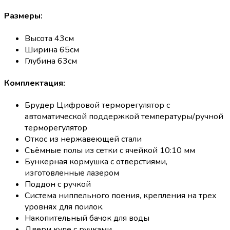
Размеры:
Высота 43см
Ширина 65см
Глубина 63см
Комплектация:
Брудер Цифровой терморегулятор с
автоматической поддержкой температуры/ручной
терморегулятор
Откос из нержавеющей стали
Съёмные полы из сетки с ячейкой 10:10 мм
Бункерная кормушка с отверстиями,
изготовленные лазером
Поддон с ручкой
Система ниппельного поения, крепления на трех
уровнях для поилок.
Накопительный бачок для воды
Двери купе с ручками.