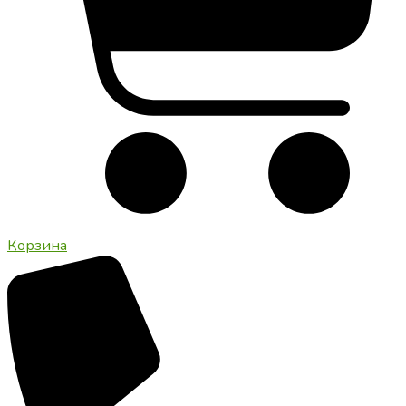
Корзина