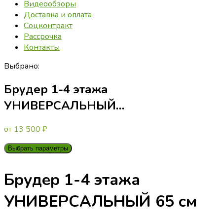
Видеообзоры
Доставка и оплата
Соцконтракт
Рассрочка
Контакты
Выбрано:
Брудер 1-4 этажа
УНИВЕРСАЛЬНЫЙ…
от
13 500
₽
Выбрать параметры
Брудер 1-4 этажа
УНИВЕРСАЛЬНЫЙ 65 см