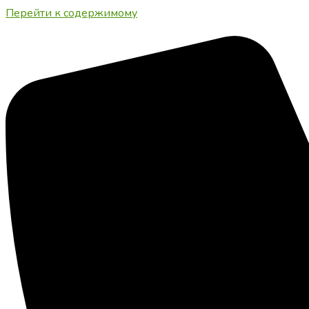
Перейти к содержимому