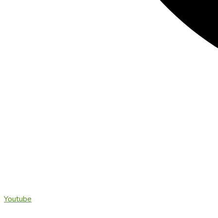
Youtube