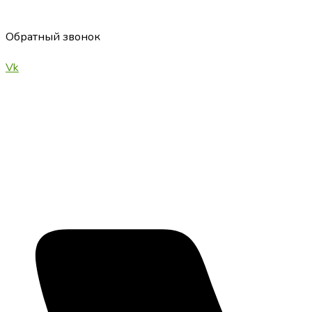
Обратный звонок
Vk