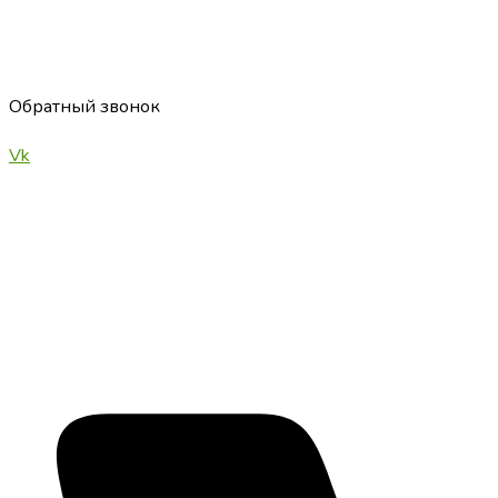
Обратный звонок
Vk