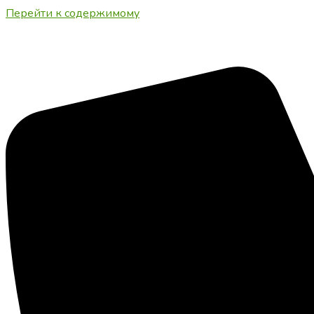
Перейти к содержимому