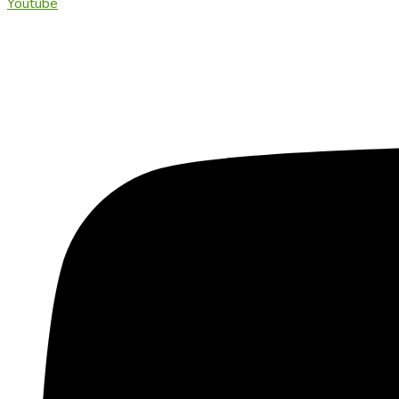
Youtube