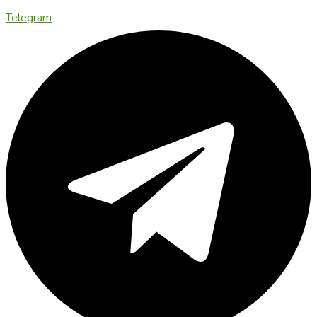
Telegram