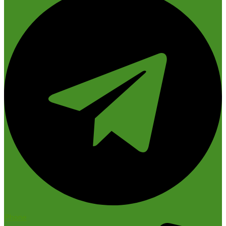
Phone