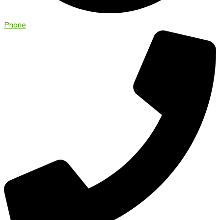
Phone