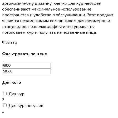
эргономичному дизайну, клетки для кур несушек
обеспечивают максимальное использование
пространства и удобство в обслуживании. Этот продукт
является незаменимым помощником для фермеров и
птицеводов, позволяя эффективно управлять
поголовьем кур и получать качественные яйца.
Фильтр
Фильтровать по цене
Для кого
Для кур
3
Для кур-несушек
3