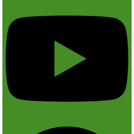
Telegram