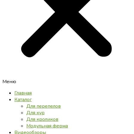
Меню
Главная
Каталог
Для перепелов
Для кур
Для кроликов
Модульная ферма
Видеообзоры