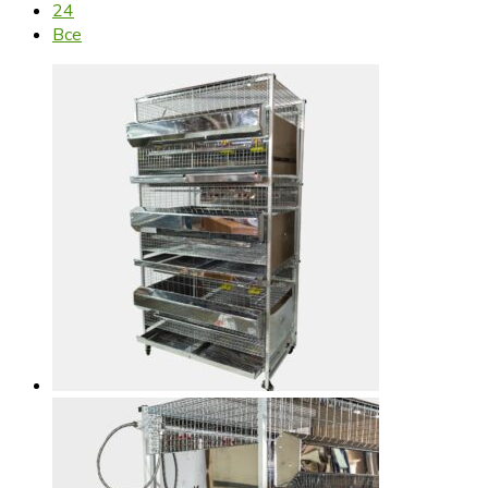
24
Все