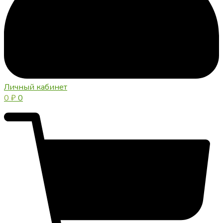
Личный кабинет
0
₽
0