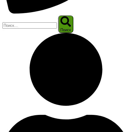
Поиск