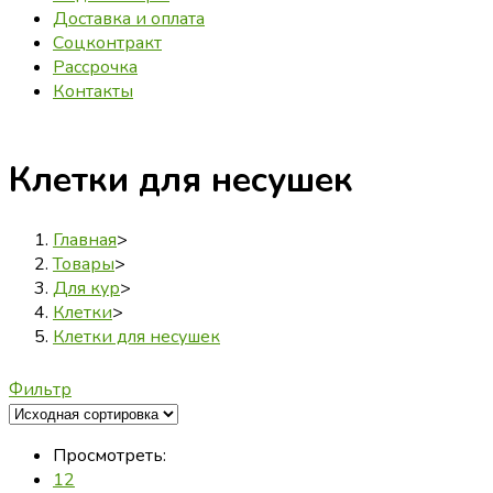
Доставка и оплата
Соцконтракт
Рассрочка
Контакты
Клетки для несушек
Главная
>
Товары
>
Для кур
>
Клетки
>
Клетки для несушек
Фильтр
Просмотреть:
12