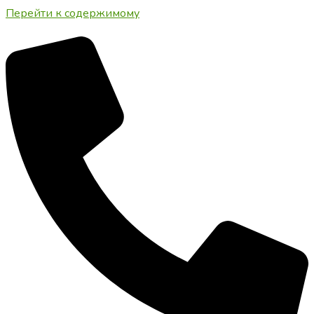
Перейти к содержимому