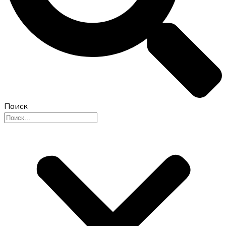
Поиск