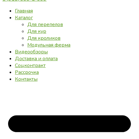
Главная
Каталог
Для перепелов
Для кур
Для кроликов
Модульная ферма
Видеообзоры
Доставка и оплата
Соцконтракт
Рассрочка
Контакты