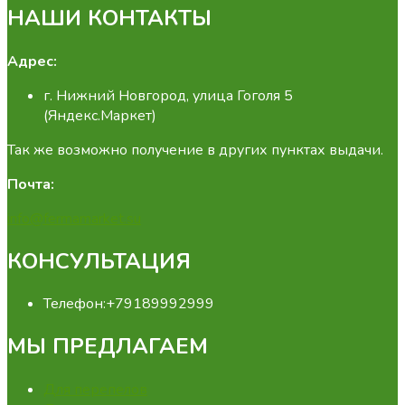
НАШИ КОНТАКТЫ
Адрес:
г. Нижний Новгород, улица Гоголя 5
(Яндекс.Маркет)
Так же возможно получение в других пунктах выдачи.
Почта:
info@fermamarket.su
КОНСУЛЬТАЦИЯ
Телефон:
+79189992999
МЫ ПРЕДЛАГАЕМ
Для перепелов