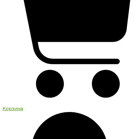
Корзина