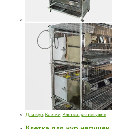
Для кур
,
Клетки
,
Клетки для несушек
Клетка для кур несушек