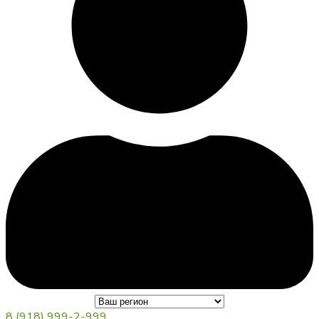
8 (918) 999-2-999