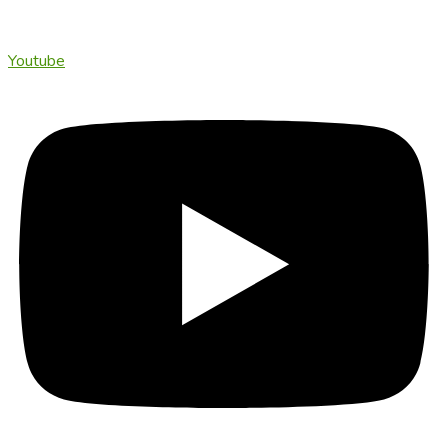
Youtube