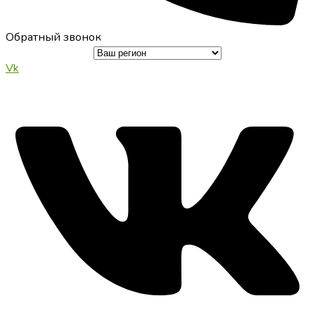
Обратный звонок
Vk