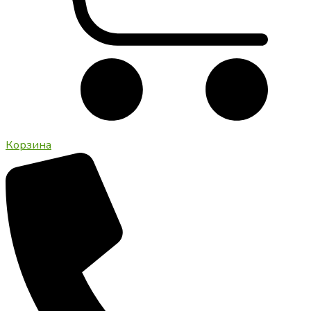
Корзина