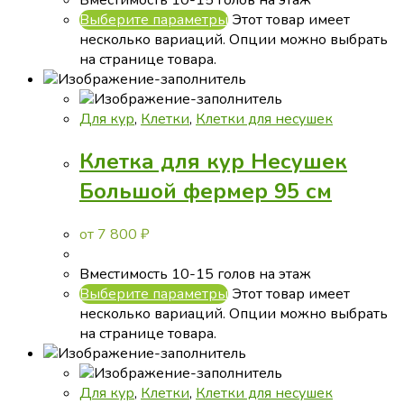
Выберите параметры
Этот товар имеет
несколько вариаций. Опции можно выбрать
на странице товара.
Для кур
,
Клетки
,
Клетки для несушек
Клетка для кур Несушек
Большой фермер 95 см
от
7 800
₽
Вместимость 10-15 голов на этаж
Выберите параметры
Этот товар имеет
несколько вариаций. Опции можно выбрать
на странице товара.
Для кур
,
Клетки
,
Клетки для несушек