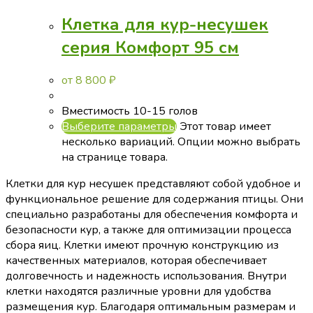
Клетка для кур-несушек
серия Комфорт 95 см
от
8 800
₽
Вместимость 10-15 голов
Выберите параметры
Этот товар имеет
несколько вариаций. Опции можно выбрать
на странице товара.
Клетки для кур несушек представляют собой удобное и
функциональное решение для содержания птицы. Они
специально разработаны для обеспечения комфорта и
безопасности кур, а также для оптимизации процесса
сбора яиц. Клетки имеют прочную конструкцию из
качественных материалов, которая обеспечивает
долговечность и надежность использования. Внутри
клетки находятся различные уровни для удобства
размещения кур. Благодаря оптимальным размерам и